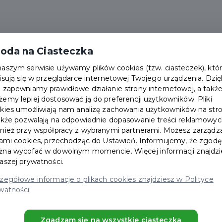
oda na Ciasteczka
ści
Wydarzenia
Partnerzy
Punkty obsługi
aszym serwisie używamy plików cookies (tzw. ciasteczek), któ
isują się w przeglądarce internetowej Twojego urządzenia. Dzię
 zapewniamy prawidłowe działanie strony internetowej, a takż
emy lepiej dostosować ją do preferencji użytkowników. Pliki
kies umożliwiają nam analizę zachowania użytkowników na stro
akże pozwalają na odpowiednie dopasowanie treści reklamowyc
nież przy współpracy z wybranymi partnerami. Możesz zarządz
kami cookies, przechodząc do Ustawień. Informujemy, że zgodę
na wycofać w dowolnym momencie. Więcej informacji znajdzi
aszej prywatności.
zegółowe informacje o plikach cookies znajdziesz w Polityce
watności
Zgadzam się na wszystkie ciasteczka