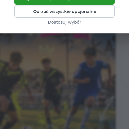
Odrzuć wszystkie opcjonalne
Dostosuj wybór