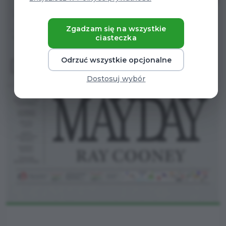
Zgadzam się na wszystkie
ciasteczka
Odrzuć wszystkie opcjonalne
Dostosuj wybór