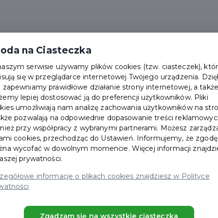
oda na Ciasteczka
ści
Wydarzenia
Partnerzy
Punkty obsługi
aszym serwisie używamy plików cookies (tzw. ciasteczek), któ
isują się w przeglądarce internetowej Twojego urządzenia. Dzię
 zapewniamy prawidłowe działanie strony internetowej, a takż
emy lepiej dostosować ją do preferencji użytkowników. Pliki
Wydarzenie już się zakończył
kies umożliwiają nam analizę zachowania użytkowników na stro
akże pozwalają na odpowiednie dopasowanie treści reklamowyc
nież przy współpracy z wybranymi partnerami. Możesz zarządz
kami cookies, przechodząc do Ustawień. Informujemy, że zgodę
na wycofać w dowolnym momencie. Więcej informacji znajdzi
aszej prywatności.
zegółowe informacje o plikach cookies znajdziesz w Polityce
watności
Zgadzam się na wszystkie ciasteczka