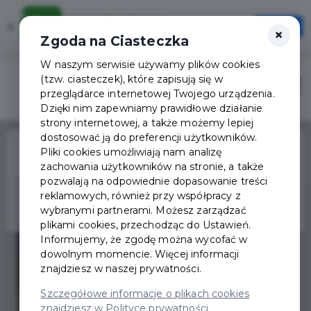
Karta Mieszkańca
×
Otwórz
×
Szybciej, wygodniej, zawsze pod ręką
Zgoda na Ciasteczka
W naszym serwisie używamy plików cookies
(tzw. ciasteczek), które zapisują się w
Zaloguj
Otwór
przeglądarce internetowej Twojego urządzenia.
Dzięki nim zapewniamy prawidłowe działanie
strony internetowej, a także możemy lepiej
dostosować ją do preferencji użytkowników.
Home
Wydarzenia
DKF Klaps - Młode matki
Pliki cookies umożliwiają nam analizę
zachowania użytkowników na stronie, a także
Wydarzenie już się
pozwalają na odpowiednie dopasowanie treści
zakończyło
reklamowych, również przy współpracy z
wybranymi partnerami. Możesz zarządzać
plikami cookies, przechodząc do Ustawień.
Informujemy, że zgodę można wycofać w
dowolnym momencie. Więcej informacji
znajdziesz w naszej prywatności.
Szczegółowe informacje o plikach cookies
znajdziesz w Polityce prywatności