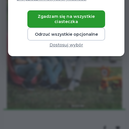
Zgadzam się na wszystkie
ciasteczka
Odrzuć wszystkie opcjonalne
Dostosuj wybór