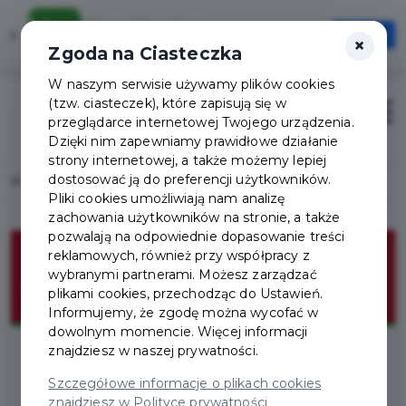
Karta Mieszkańca
×
Otwórz
×
Szybciej, wygodniej, zawsze pod ręką
Zgoda na Ciasteczka
W naszym serwisie używamy plików cookies
(tzw. ciasteczek), które zapisują się w
Zaloguj
Otwór
przeglądarce internetowej Twojego urządzenia.
Dzięki nim zapewniamy prawidłowe działanie
strony internetowej, a także możemy lepiej
dostosować ją do preferencji użytkowników.
Home
Wydarzenia
Park Norweski - Park Kultury 2026
Pliki cookies umożliwiają nam analizę
zachowania użytkowników na stronie, a także
pozwalają na odpowiednie dopasowanie treści
reklamowych, również przy współpracy z
wybranymi partnerami. Możesz zarządzać
plikami cookies, przechodząc do Ustawień.
Informujemy, że zgodę można wycofać w
dowolnym momencie. Więcej informacji
znajdziesz w naszej prywatności.
Szczegółowe informacje o plikach cookies
znajdziesz w Polityce prywatności