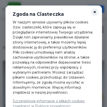
Karta Mieszkańca
×
Otwórz
×
Szybciej, wygodniej, zawsze pod ręką
Zgoda na Ciasteczka
W naszym serwisie używamy plików cookies
(tzw. ciasteczek), które zapisują się w
Zaloguj
Otwór
przeglądarce internetowej Twojego urządzenia.
Dzięki nim zapewniamy prawidłowe działanie
strony internetowej, a także możemy lepiej
dostosować ją do preferencji użytkowników.
Home
Lista aktualności
Kryminalna feta w „Książnicy Karkonoskiej”
Pliki cookies umożliwiają nam analizę
zachowania użytkowników na stronie, a także
pozwalają na odpowiednie dopasowanie treści
reklamowych, również przy współpracy z
wybranymi partnerami. Możesz zarządzać
plikami cookies, przechodząc do Ustawień.
Informujemy, że zgodę można wycofać w
dowolnym momencie. Więcej informacji
znajdziesz w naszej prywatności.
Szczegółowe informacje o plikach cookies
znajdziesz w Polityce prywatności