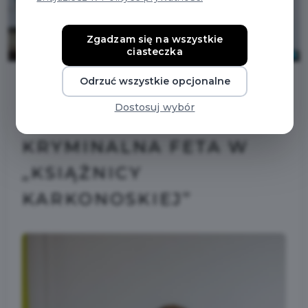
Zgadzam się na wszystkie
ciasteczka
Odrzuć wszystkie opcjonalne
2025-10-20
Dostosuj wybór
KRYMINALNA FETA W
„KSIĄŻNICY
KARKONOSKIEJ”