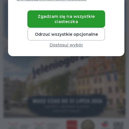
Zgadzam się na wszystkie
ciasteczka
Odrzuć wszystkie opcjonalne
Dostosuj wybór