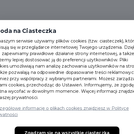
oda na Ciasteczka
ści
Wydarzenia
Partnerzy
Punkty obsługi
aszym serwisie używamy plików cookies (tzw. ciasteczek), któ
isują się w przeglądarce internetowej Twojego urządzenia. Dzię
 zapewniamy prawidłowe działanie strony internetowej, a takż
emy lepiej dostosować ją do preferencji użytkowników. Pliki
Wydarzenie już się zakończył
kies umożliwiają nam analizę zachowania użytkowników na stro
akże pozwalają na odpowiednie dopasowanie treści reklamowyc
nież przy współpracy z wybranymi partnerami. Możesz zarządz
kami cookies, przechodząc do Ustawień. Informujemy, że zgodę
na wycofać w dowolnym momencie. Więcej informacji znajdzi
aszej prywatności.
zegółowe informacje o plikach cookies znajdziesz w Polityce
watności
Zgadzam się na wszystkie ciasteczka