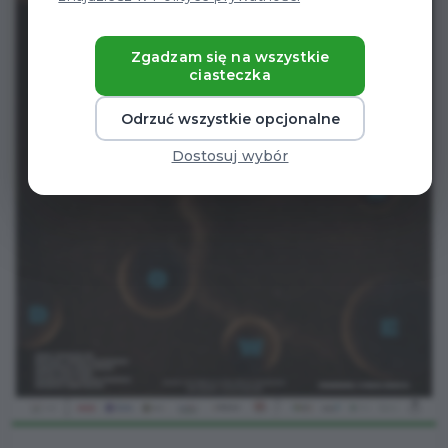
Zgadzam się na wszystkie
ciasteczka
Odrzuć wszystkie opcjonalne
Dostosuj wybór