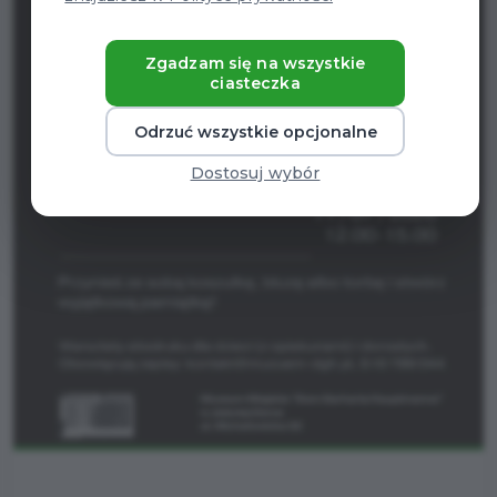
Zgadzam się na wszystkie
ciasteczka
Odrzuć wszystkie opcjonalne
Dostosuj wybór