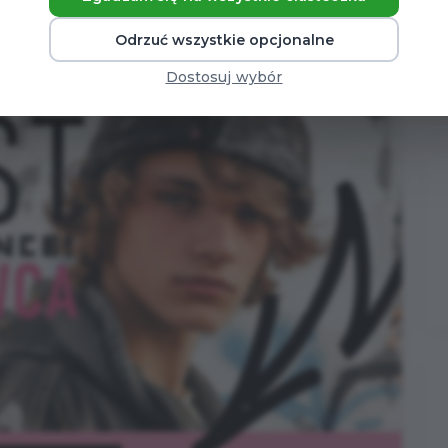
Odrzuć wszystkie opcjonalne
Dostosuj wybór