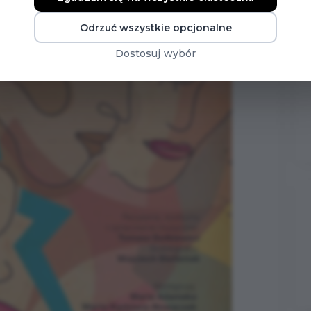
Odrzuć wszystkie opcjonalne
Dostosuj wybór