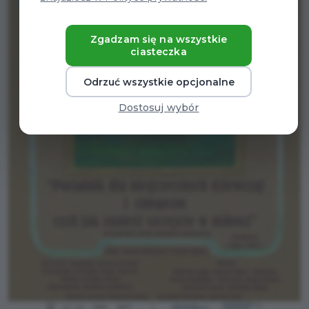
Zgadzam się na wszystkie
ciasteczka
Odrzuć wszystkie opcjonalne
Dostosuj wybór