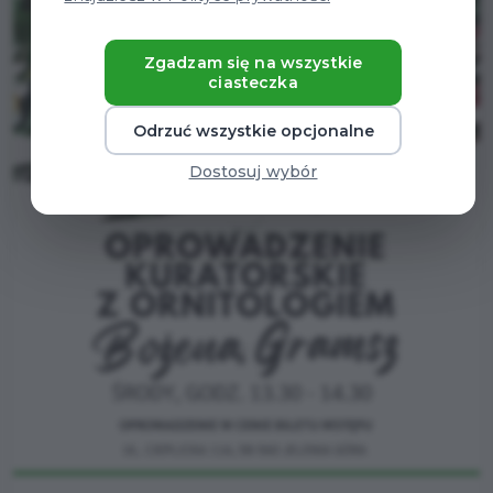
Zgadzam się na wszystkie
ciasteczka
Odrzuć wszystkie opcjonalne
Dostosuj wybór