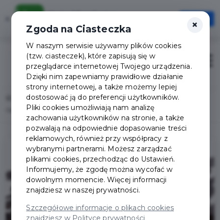
Karta Mieszkańca
×
Otwórz
×
Szybciej, wygodniej, zawsze pod ręką
Zgoda na Ciasteczka
W naszym serwisie używamy plików cookies
(tzw. ciasteczek), które zapisują się w
Zaloguj
Otwór
przeglądarce internetowej Twojego urządzenia.
Dzięki nim zapewniamy prawidłowe działanie
strony internetowej, a także możemy lepiej
dostosować ją do preferencji użytkowników.
Home
Wydarzenia
Pliki cookies umożliwiają nam analizę
Oprowadzania kuratorskie - wystawa historyczna z Edytą Patro
zachowania użytkowników na stronie, a także
pozwalają na odpowiednie dopasowanie treści
reklamowych, również przy współpracy z
wybranymi partnerami. Możesz zarządzać
plikami cookies, przechodząc do Ustawień.
Informujemy, że zgodę można wycofać w
dowolnym momencie. Więcej informacji
znajdziesz w naszej prywatności.
Szczegółowe informacje o plikach cookies
znajdziesz w Polityce prywatności