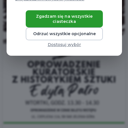
Zgadzam się na wszystkie
ciasteczka
Odrzuć wszystkie opcjonalne
Dostosuj wybór