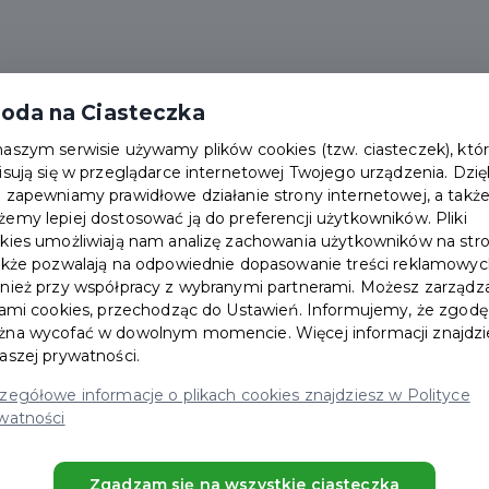
oda na Ciasteczka
aszym serwisie używamy plików cookies (tzw. ciasteczek), któ
isują się w przeglądarce internetowej Twojego urządzenia. Dzię
 zapewniamy prawidłowe działanie strony internetowej, a takż
emy lepiej dostosować ją do preferencji użytkowników. Pliki
kies umożliwiają nam analizę zachowania użytkowników na stro
akże pozwalają na odpowiednie dopasowanie treści reklamowyc
nież przy współpracy z wybranymi partnerami. Możesz zarządz
kami cookies, przechodząc do Ustawień. Informujemy, że zgodę
na wycofać w dowolnym momencie. Więcej informacji znajdzi
Liczba wydarzeń spełniających kry
aszej prywatności.
zegółowe informacje o plikach cookies znajdziesz w Polityce
watności
56. Rajd 
8
Zgadzam się na wszystkie ciasteczka