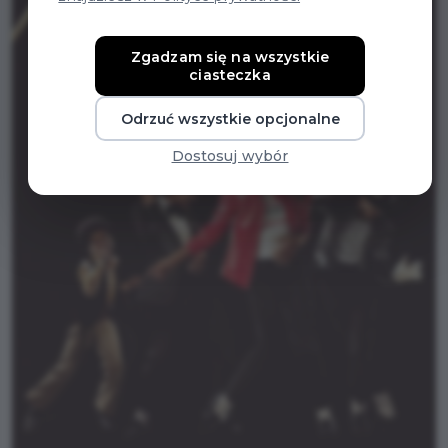
Zgadzam się na wszystkie
ciasteczka
Odrzuć wszystkie opcjonalne
Dostosuj wybór