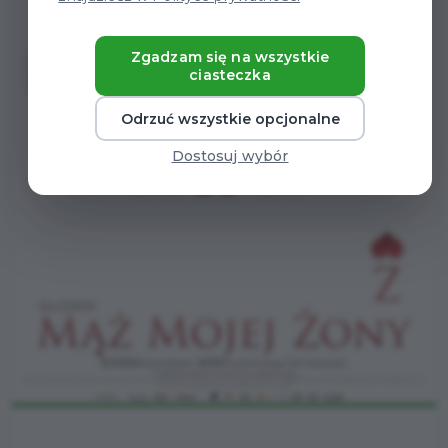
Zgadzam się na wszystkie
ciasteczka
Odrzuć wszystkie opcjonalne
Dostosuj wybór