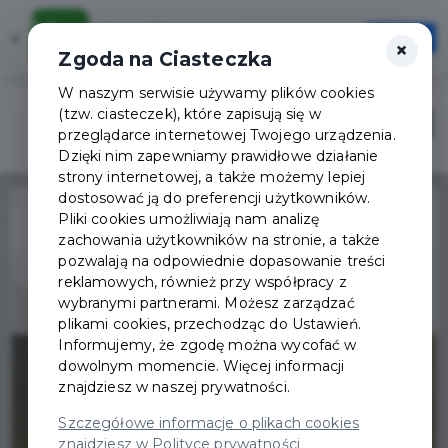
Karta Mieszkańca
×
Otwórz
×
Szybciej, wygodniej, zawsze pod ręką
Zgoda na Ciasteczka
W naszym serwisie używamy plików cookies
(tzw. ciasteczek), które zapisują się w
Zaloguj
Otwór
przeglądarce internetowej Twojego urządzenia.
Dzięki nim zapewniamy prawidłowe działanie
strony internetowej, a także możemy lepiej
dostosować ją do preferencji użytkowników.
Home
Wydarzenia
Katarzyna Piasecka stand-up
Pliki cookies umożliwiają nam analizę
zachowania użytkowników na stronie, a także
Wydarzenie już się
pozwalają na odpowiednie dopasowanie treści
zakończyło
reklamowych, również przy współpracy z
wybranymi partnerami. Możesz zarządzać
plikami cookies, przechodząc do Ustawień.
Informujemy, że zgodę można wycofać w
dowolnym momencie. Więcej informacji
znajdziesz w naszej prywatności.
Szczegółowe informacje o plikach cookies
znajdziesz w Polityce prywatności