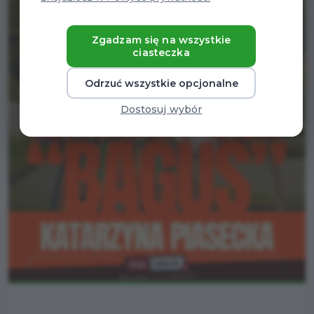
Zgadzam się na wszystkie
ciasteczka
Odrzuć wszystkie opcjonalne
Dostosuj wybór