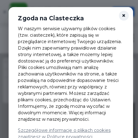
Karta Mieszkańca
×
Otwórz
×
Szybciej, wygodniej, zawsze pod ręką
Zgoda na Ciasteczka
W naszym serwisie używamy plików cookies
(tzw. ciasteczek), które zapisują się w
Zaloguj
Otwór
przeglądarce internetowej Twojego urządzenia.
Dzięki nim zapewniamy prawidłowe działanie
strony internetowej, a także możemy lepiej
dostosować ją do preferencji użytkowników.
Home
Wydarzenia
Pliki cookies umożliwiają nam analizę
Historia sztuki w pigułce - Czym jest sztuka, jej początki i czynniki
zachowania użytkowników na stronie, a także
Wydarzenie już się
warunkujące rozwój
pozwalają na odpowiednie dopasowanie treści
zakończyło
reklamowych, również przy współpracy z
wybranymi partnerami. Możesz zarządzać
plikami cookies, przechodząc do Ustawień.
Informujemy, że zgodę można wycofać w
dowolnym momencie. Więcej informacji
znajdziesz w naszej prywatności.
Szczegółowe informacje o plikach cookies
znajdziesz w Polityce prywatności