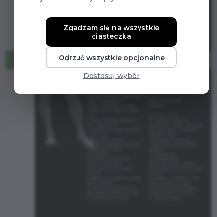
Zgadzam się na wszystkie
ciasteczka
Odrzuć wszystkie opcjonalne
Dostosuj wybór