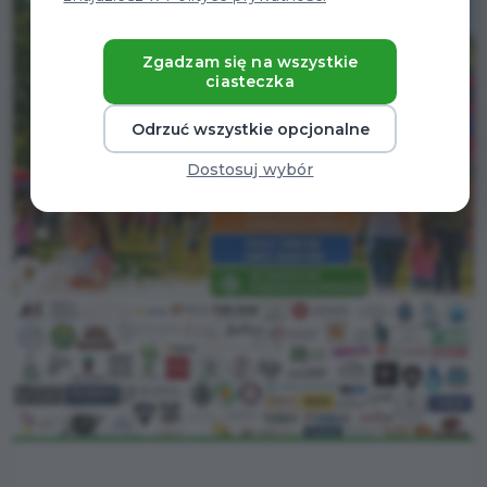
Zgadzam się na wszystkie
ciasteczka
Odrzuć wszystkie opcjonalne
Dostosuj wybór