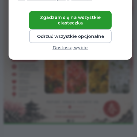
Zgadzam się na wszystkie
ciasteczka
Odrzuć wszystkie opcjonalne
Dostosuj wybór