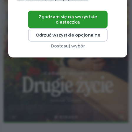
Zgadzam się na wszystkie
ciasteczka
Odrzuć wszystkie opcjonalne
Dostosuj wybór