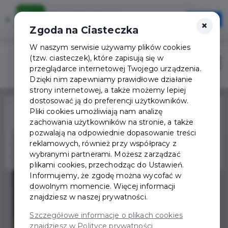
Karta Mieszkańca
×
Otwórz
×
Szybciej, wygodniej, zawsze pod ręką
Zgoda na Ciasteczka
W naszym serwisie używamy plików cookies
(tzw. ciasteczek), które zapisują się w
Zaloguj
Otwór
przeglądarce internetowej Twojego urządzenia.
Dzięki nim zapewniamy prawidłowe działanie
strony internetowej, a także możemy lepiej
dostosować ją do preferencji użytkowników.
Home
Wydarzenia
DKF Klaps - Młode matki
Pliki cookies umożliwiają nam analizę
zachowania użytkowników na stronie, a także
Wydarzenie już się
pozwalają na odpowiednie dopasowanie treści
zakończyło
reklamowych, również przy współpracy z
wybranymi partnerami. Możesz zarządzać
plikami cookies, przechodząc do Ustawień.
Informujemy, że zgodę można wycofać w
dowolnym momencie. Więcej informacji
znajdziesz w naszej prywatności.
Szczegółowe informacje o plikach cookies
znajdziesz w Polityce prywatności