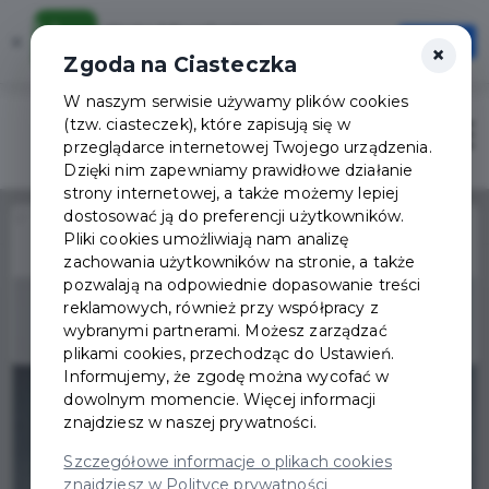
Karta Mieszkańca
×
Otwórz
×
Szybciej, wygodniej, zawsze pod ręką
Zgoda na Ciasteczka
W naszym serwisie używamy plików cookies
(tzw. ciasteczek), które zapisują się w
Zaloguj
Otwór
przeglądarce internetowej Twojego urządzenia.
Dzięki nim zapewniamy prawidłowe działanie
strony internetowej, a także możemy lepiej
dostosować ją do preferencji użytkowników.
Home
Wydarzenia
Czytając Lolitę w Teheranie
Pliki cookies umożliwiają nam analizę
zachowania użytkowników na stronie, a także
Wydarzenie już się
pozwalają na odpowiednie dopasowanie treści
zakończyło
reklamowych, również przy współpracy z
wybranymi partnerami. Możesz zarządzać
plikami cookies, przechodząc do Ustawień.
Informujemy, że zgodę można wycofać w
dowolnym momencie. Więcej informacji
znajdziesz w naszej prywatności.
Szczegółowe informacje o plikach cookies
znajdziesz w Polityce prywatności