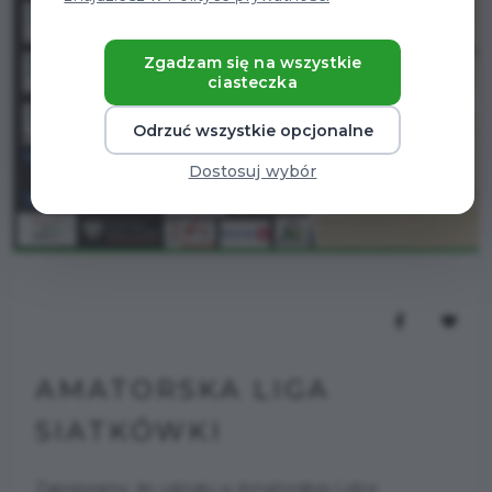
Zgadzam się na wszystkie
ciasteczka
Odrzuć wszystkie opcjonalne
Dostosuj wybór
AMATORSKA LIGA
SIATKÓWKI
Zapraszamy do udziału w Amatorskiej Lidze