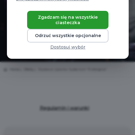
Zgadzam się na wszystkie
ciasteczka
Odrzuć wszystkie opcjonalne
Dostosuj wybór
Home
Oferty
Wystawa Upiorów Sudeckich “Poltergeist”
Regulamin i warunki