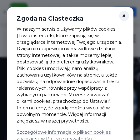
Karta Mieszkańca
×
Otwórz
×
Szybciej, wygodniej, zawsze pod ręką
Zgoda na Ciasteczka
W naszym serwisie używamy plików cookies
(tzw. ciasteczek), które zapisują się w
Zaloguj
Otwór
przeglądarce internetowej Twojego urządzenia.
Dzięki nim zapewniamy prawidłowe działanie
strony internetowej, a także możemy lepiej
dostosować ją do preferencji użytkowników.
Pliki cookies umożliwiają nam analizę
zachowania użytkowników na stronie, a także
pozwalają na odpowiednie dopasowanie treści
reklamowych, również przy współpracy z
wybranymi partnerami. Możesz zarządzać
plikami cookies, przechodząc do Ustawień.
Informujemy, że zgodę można wycofać w
dowolnym momencie. Więcej informacji
znajdziesz w naszej prywatności.
Szczegółowe informacje o plikach cookies
znajdziesz w Polityce prywatności