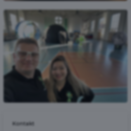
Kontakt