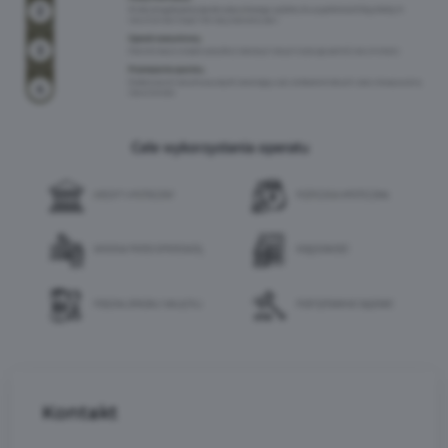
Kontakt