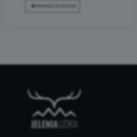
NAWIGUJ Z GOOGLE