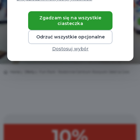
Zgadzam się na wszystkie
ciasteczka
Odrzuć wszystkie opcjonalne
Dostosuj wybór
Home
Oferty
Fun Park - Rodzinne Centrum Rozrywki Jelenia Góra
10%