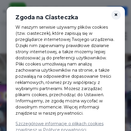
Karta Mieszkańca
×
Otwórz
×
Szybciej, wygodniej, zawsze pod ręką
Zgoda na Ciasteczka
W naszym serwisie używamy plików cookies
(tzw. ciasteczek), które zapisują się w
Zaloguj
Otwór
przeglądarce internetowej Twojego urządzenia.
Dzięki nim zapewniamy prawidłowe działanie
strony internetowej, a także możemy lepiej
dostosować ją do preferencji użytkowników.
Pliki cookies umożliwiają nam analizę
zachowania użytkowników na stronie, a także
pozwalają na odpowiednie dopasowanie treści
reklamowych, również przy współpracy z
wybranymi partnerami. Możesz zarządzać
plikami cookies, przechodząc do Ustawień.
Informujemy, że zgodę można wycofać w
dowolnym momencie. Więcej informacji
znajdziesz w naszej prywatności.
Szczegółowe informacje o plikach cookies
znajdziesz w Polityce prywatności