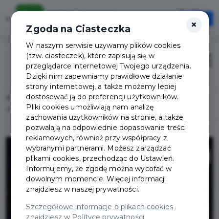
Karta Mieszkańca
×
Otwórz
×
Szybciej, wygodniej, zawsze pod ręką
Zgoda na Ciasteczka
W naszym serwisie używamy plików cookies
(tzw. ciasteczek), które zapisują się w
Zaloguj
Otwór
przeglądarce internetowej Twojego urządzenia.
Dzięki nim zapewniamy prawidłowe działanie
strony internetowej, a także możemy lepiej
dostosować ją do preferencji użytkowników.
Home
Lista aktualności
Pliki cookies umożliwiają nam analizę
Komunikacja miejska w Jeleniej Górze – Wszystkich Świętych 2025
zachowania użytkowników na stronie, a także
pozwalają na odpowiednie dopasowanie treści
reklamowych, również przy współpracy z
wybranymi partnerami. Możesz zarządzać
plikami cookies, przechodząc do Ustawień.
Informujemy, że zgodę można wycofać w
dowolnym momencie. Więcej informacji
znajdziesz w naszej prywatności.
Szczegółowe informacje o plikach cookies
znajdziesz w Polityce prywatności