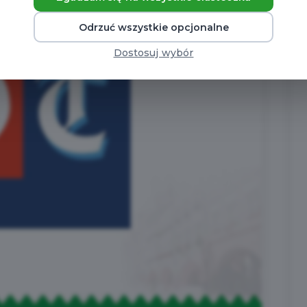
Odrzuć wszystkie opcjonalne
Dostosuj wybór