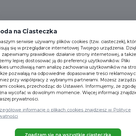
oda na Ciasteczka
ści
Wydarzenia
Partnerzy
Punkty obsługi
aszym serwisie używamy plików cookies (tzw. ciasteczek), któ
isują się w przeglądarce internetowej Twojego urządzenia. Dzię
nowym partnerem JKM
 zapewniamy prawidłowe działanie strony internetowej, a takż
emy lepiej dostosować ją do preferencji użytkowników. Pliki
kies umożliwiają nam analizę zachowania użytkowników na stro
akże pozwalają na odpowiednie dopasowanie treści reklamowyc
nież przy współpracy z wybranymi partnerami. Możesz zarządz
kami cookies, przechodząc do Ustawień. Informujemy, że zgodę
na wycofać w dowolnym momencie. Więcej informacji znajdzi
aszej prywatności.
zegółowe informacje o plikach cookies znajdziesz w Polityce
watności
Zgadzam się na wszystkie ciasteczka